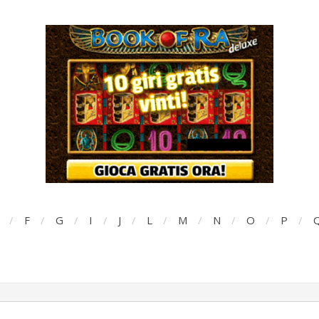
F
G
I
J
L
M
N
O
P