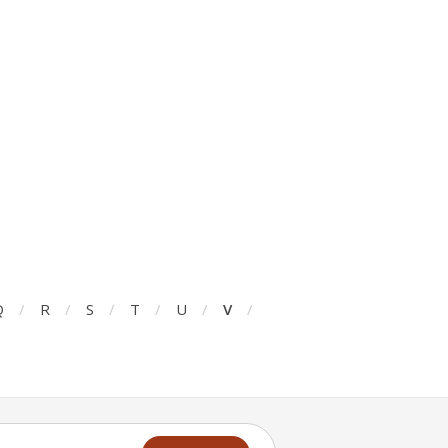
Q
R
S
T
U
V