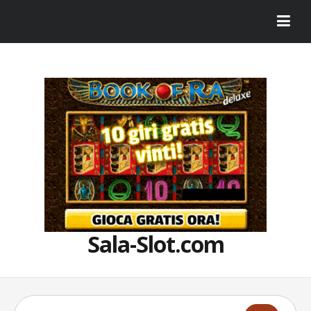
Sala-Slot.com