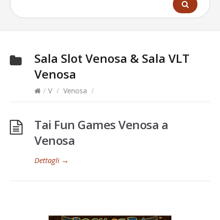
Sala Slot
Venosa & Sala VLT
Venosa
/
V
/
Venosa
/
Tai Fun Games Venosa a
Venosa
Dettagli
→