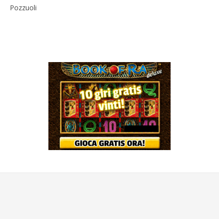
Pozzuoli