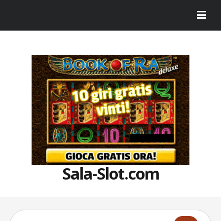
Sala-Slot.com