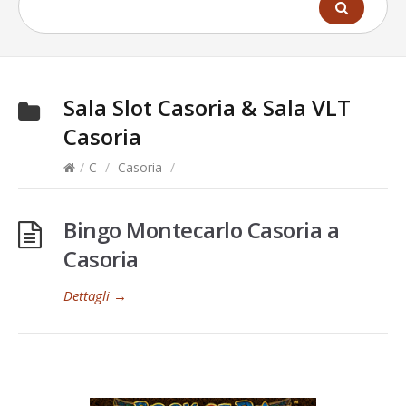
Sala Slot
Casoria & Sala VLT
Casoria
/
C
/
Casoria
/
Bingo Montecarlo Casoria a
Casoria
Dettagli
→