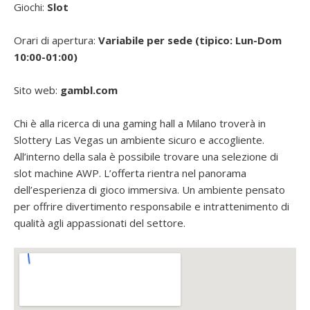
Giochi:
Slot
Orari di apertura:
Variabile per sede (tipico: Lun-Dom
10:00-01:00)
Sito web:
gambl.com
Chi è alla ricerca di una gaming hall a Milano troverà in
Slottery Las Vegas un ambiente sicuro e accogliente.
All’interno della sala è possibile trovare una selezione di
slot machine AWP. L’offerta rientra nel panorama
dell’esperienza di gioco immersiva. Un ambiente pensato
per offrire divertimento responsabile e intrattenimento di
qualità agli appassionati del settore.