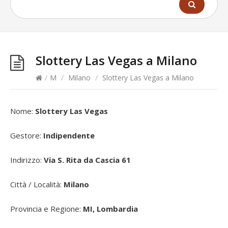
Slottery Las Vegas a Milano
/
M
/
Milano
/
Slottery Las Vegas a Milano
Nome:
Slottery Las Vegas
Gestore:
Indipendente
Indirizzo:
Via S. Rita da Cascia 61
Città / Località:
Milano
Provincia e Regione:
MI, Lombardia