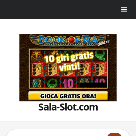
Sala-Slot.com