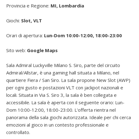
Provincia e Regione:
MI, Lombardia
Giochi:
Slot, VLT
Orari di apertura:
Lun-Dom 10:00-12:00, 18:00-23:00
Sito web:
Google Maps
Sala Admiral Luckyville Milano S. Siro, parte del circuito
Admiral/Allstar, è una gaming hall situata a Milano, nel
quartiere Fiera / San Siro. La sala propone New Slot (AWP)
per ogni gusto e postazioni VLT con jackpot nazionali e
locali. Situata in Via S. Siro 3, la sala è ben collegata e
accessibile. La sala è aperta con il seguente orario: Lun-
Dom 10:00-12:00, 18:00-23:00. L’offerta rientra nel
panorama della sala giochi autorizzata. Ideale per chi cerca
emozioni al gioco in un contesto professionale e
controllato.