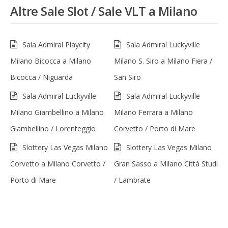
Altre Sale Slot / Sale VLT a Milano
Sala Admiral Playcity
Sala Admiral Luckyville
Milano Bicocca a Milano
Milano S. Siro a Milano Fiera /
Bicocca / Niguarda
San Siro
Sala Admiral Luckyville
Sala Admiral Luckyville
Milano Giambellino a Milano
Milano Ferrara a Milano
Giambellino / Lorenteggio
Corvetto / Porto di Mare
Slottery Las Vegas Milano
Slottery Las Vegas Milano
Corvetto a Milano Corvetto /
Gran Sasso a Milano Città Studi
Porto di Mare
/ Lambrate