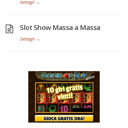
Dettagli
→
Slot Show Massa a Massa
Dettagli
→