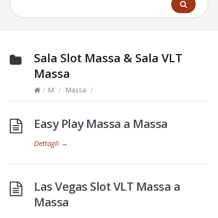
Sala Slot
Massa & Sala VLT
Massa
/
M
/
Massa
/
Easy Play Massa a Massa
Dettagli
→
Las Vegas Slot VLT Massa a
Massa