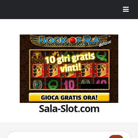
Sala-Slot.com