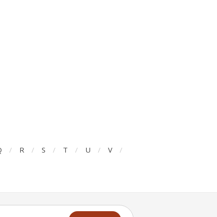
Q
R
S
T
U
V