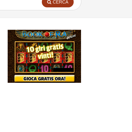
CERCA