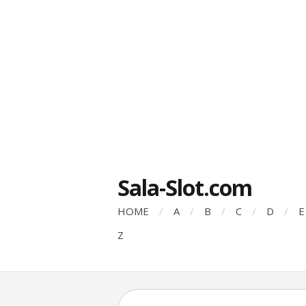
Sala-Slot.com
HOME
A
B
C
D
E
Z