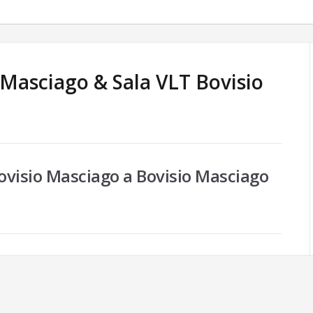
 Masciago & Sala VLT
Bovisio
ovisio Masciago a Bovisio Masciago