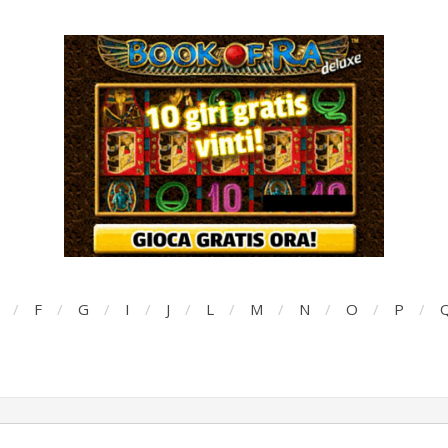
F
G
I
J
L
M
N
O
P