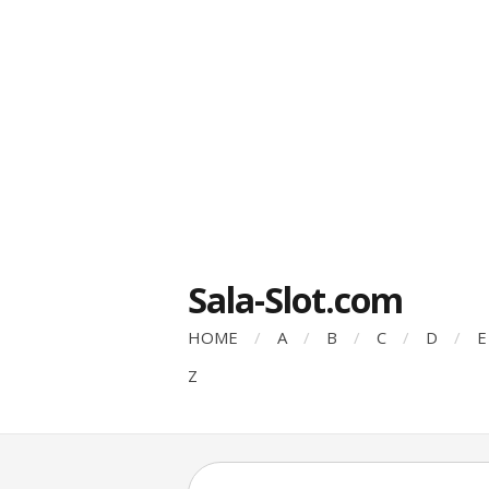
Sala-Slot.com
HOME
A
B
C
D
E
Z