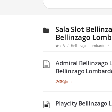
Sala Slot
Bellinz
Bellinzago Lomb
/
B
/
Bellinzago Lombardo
/
Admiral Bellinzago 
Bellinzago Lombard
Dettagli
→
Playcity Bellinzago