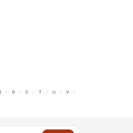
Q
R
S
T
U
V