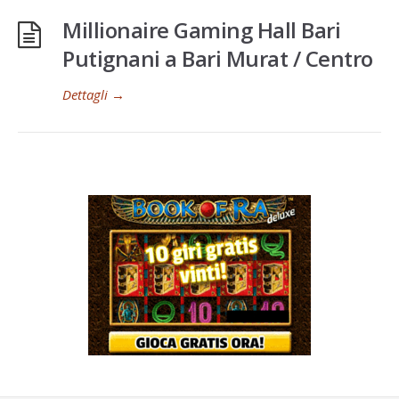
Millionaire Gaming Hall Bari
Putignani a Bari Murat / Centro
Dettagli
→