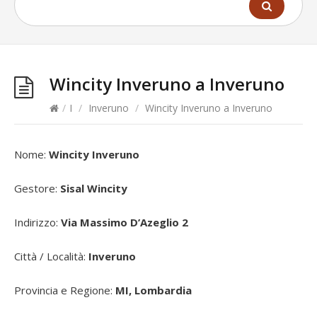
Wincity Inveruno a Inveruno
/
I
/
Inveruno
/
Wincity Inveruno a Inveruno
Nome:
Wincity Inveruno
Gestore:
Sisal Wincity
Indirizzo:
Via Massimo D’Azeglio 2
Città / Località:
Inveruno
Provincia e Regione:
MI, Lombardia