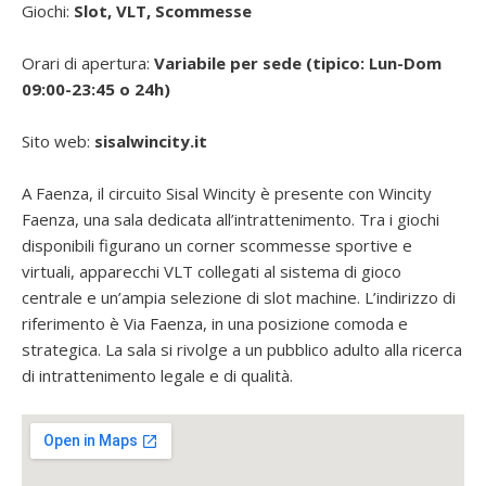
Giochi:
Slot, VLT, Scommesse
Orari di apertura:
Variabile per sede (tipico: Lun-Dom
09:00-23:45 o 24h)
Sito web:
sisalwincity.it
A Faenza, il circuito Sisal Wincity è presente con Wincity
Faenza, una sala dedicata all’intrattenimento. Tra i giochi
disponibili figurano un corner scommesse sportive e
virtuali, apparecchi VLT collegati al sistema di gioco
centrale e un’ampia selezione di slot machine. L’indirizzo di
riferimento è Via Faenza, in una posizione comoda e
strategica. La sala si rivolge a un pubblico adulto alla ricerca
di intrattenimento legale e di qualità.