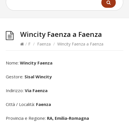
Wincity Faenza a Faenza
/
F
/
Faenza
/
Wincity Faenza a Faenza
Nome:
Wincity Faenza
Gestore:
Sisal Wincity
Indirizzo:
Via Faenza
Città / Località:
Faenza
Provincia e Regione:
RA, Emilia-Romagna