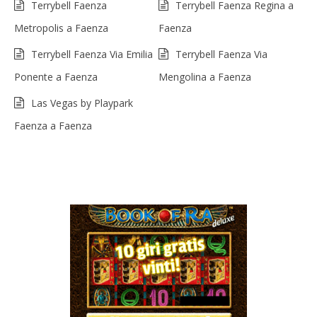
Terrybell Faenza
Terrybell Faenza Regina a
Metropolis a Faenza
Faenza
Terrybell Faenza Via Emilia
Terrybell Faenza Via
Ponente a Faenza
Mengolina a Faenza
Las Vegas by Playpark
Faenza a Faenza