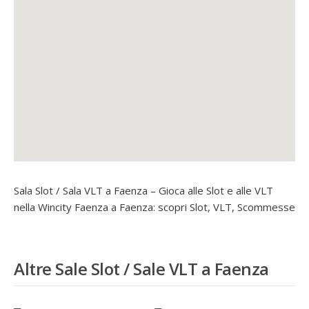
Sala Slot / Sala VLT a Faenza – Gioca alle Slot e alle VLT
nella Wincity Faenza a Faenza: scopri Slot, VLT, Scommesse
Altre Sale Slot / Sale VLT a Faenza