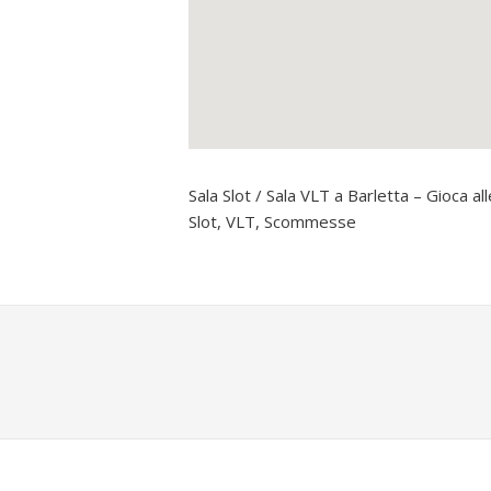
Sala Slot / Sala VLT a Barletta – Gioca all
Slot, VLT, Scommesse