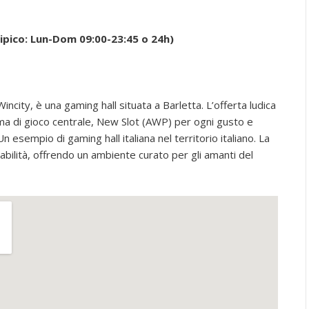
tipico: Lun-Dom 09:00-23:45 o 24h)
Wincity, è una gaming hall situata a Barletta. L’offerta ludica
ema di gioco centrale, New Slot (AWP) per ogni gusto e
 esempio di gaming hall italiana nel territorio italiano. La
bilità, offrendo un ambiente curato per gli amanti del