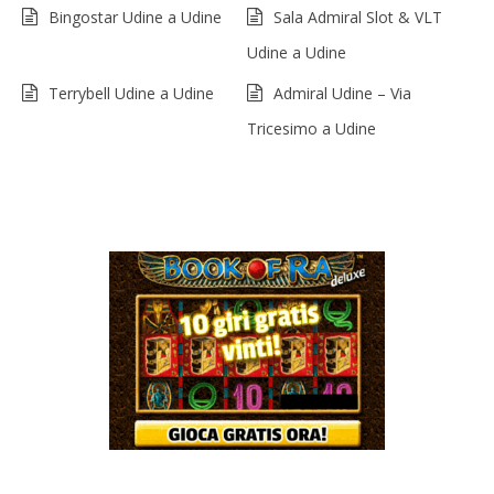
Bingostar Udine a Udine
Sala Admiral Slot & VLT
Udine a Udine
Terrybell Udine a Udine
Admiral Udine – Via
Tricesimo a Udine