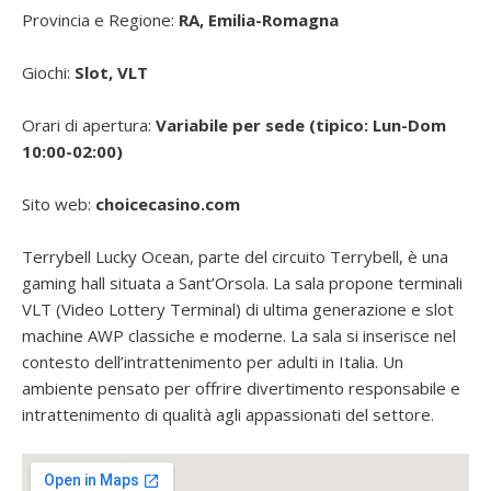
Provincia e Regione:
RA, Emilia-Romagna
Giochi:
Slot, VLT
Orari di apertura:
Variabile per sede (tipico: Lun-Dom
10:00-02:00)
Sito web:
choicecasino.com
Terrybell Lucky Ocean, parte del circuito Terrybell, è una
gaming hall situata a Sant’Orsola. La sala propone terminali
VLT (Video Lottery Terminal) di ultima generazione e slot
machine AWP classiche e moderne. La sala si inserisce nel
contesto dell’intrattenimento per adulti in Italia. Un
ambiente pensato per offrire divertimento responsabile e
intrattenimento di qualità agli appassionati del settore.