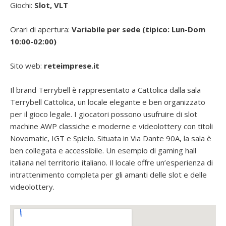
Giochi:
Slot, VLT
Orari di apertura:
Variabile per sede (tipico: Lun-Dom
10:00-02:00)
Sito web:
reteimprese.it
Il brand Terrybell è rappresentato a Cattolica dalla sala
Terrybell Cattolica, un locale elegante e ben organizzato
per il gioco legale. I giocatori possono usufruire di slot
machine AWP classiche e moderne e videolottery con titoli
Novomatic, IGT e Spielo. Situata in Via Dante 90A, la sala è
ben collegata e accessibile. Un esempio di gaming hall
italiana nel territorio italiano. Il locale offre un’esperienza di
intrattenimento completa per gli amanti delle slot e delle
videolottery.