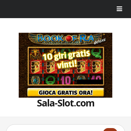
Sala-Slot.com