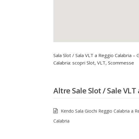
Sala Slot / Sala VLT a Reggio Calabria – G
Calabria: scopri Slot, VLT, Scommesse
Altre Sale Slot / Sale VLT
Kendo Sala Giochi Reggio Calabria a R
Calabria