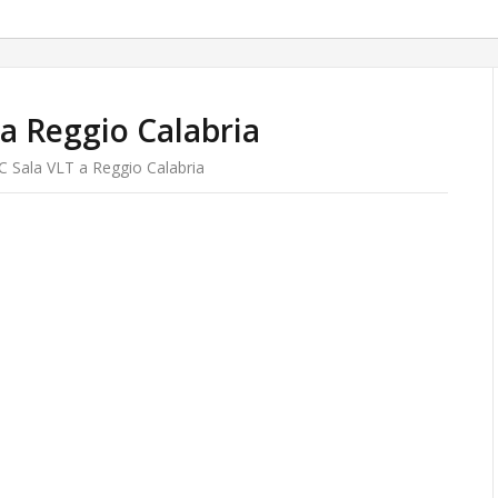
 a Reggio Calabria
C Sala VLT a Reggio Calabria