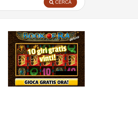
CERCA