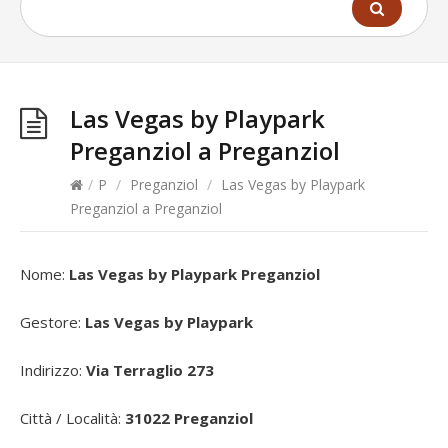
Las Vegas by Playpark
Preganziol a Preganziol
/
P
/
Preganziol
/
Las Vegas by Playpark
Preganziol a Preganziol
Nome:
Las Vegas by Playpark Preganziol
Gestore:
Las Vegas by Playpark
Indirizzo:
Via Terraglio 273
Città / Località:
31022 Preganziol