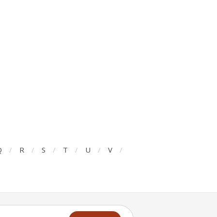
Q
R
S
T
U
V