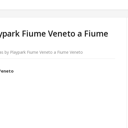
aypark Fiume Veneto a Fiume
s by Playpark Fiume Veneto a Fiume Veneto
Veneto