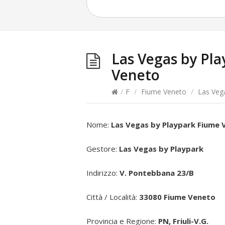
Las Vegas by Pl
Veneto
/
F
/
Fiume Veneto
/
Las Vega
Nome:
Las Vegas by Playpark Fiume 
Gestore:
Las Vegas by Playpark
Indirizzo:
V. Pontebbana 23/B
Città / Località:
33080 Fiume Veneto
Provincia e Regione:
PN, Friuli-V.G.