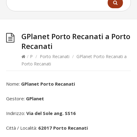
GPlanet Porto Recanati a Porto
Recanati
/
P
/
Porto Recanati
/
GPlanet Porto Recanati a
Porto Recanati
Nome:
GPlanet Porto Recanati
Gestore:
GPlanet
Indirizzo:
Via del Sole ang. SS16
Città / Località:
62017 Porto Recanati