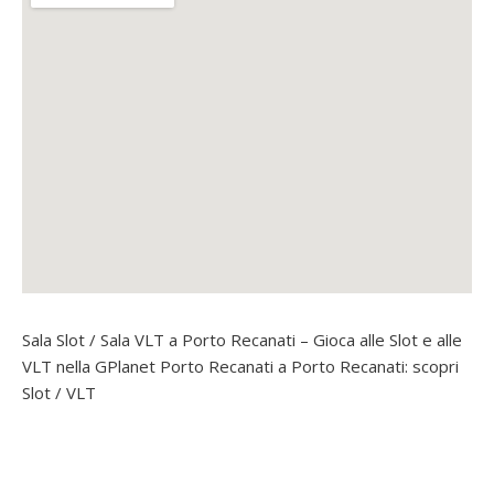
Sala Slot / Sala VLT a Porto Recanati – Gioca alle Slot e alle
VLT nella GPlanet Porto Recanati a Porto Recanati: scopri
Slot / VLT