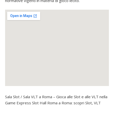
normative vigenti in materia di gioco lecito.
Sala Slot / Sala VLT a Roma – Gioca alle Slot e alle VLT nella
Game Express Slot Hall Roma a Roma: scopri Slot, VLT