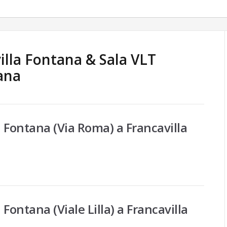
illa Fontana & Sala VLT
ana
 Fontana (Via Roma) a Francavilla
Fontana (Viale Lilla) a Francavilla