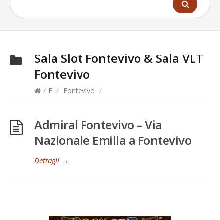
Sala Slot
Fontevivo & Sala VLT
Fontevivo
/
F
/
Fontevivo
/
Admiral Fontevivo – Via
Nazionale Emilia a Fontevivo
Dettagli
→