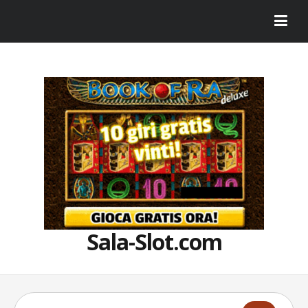
Sala-Slot.com