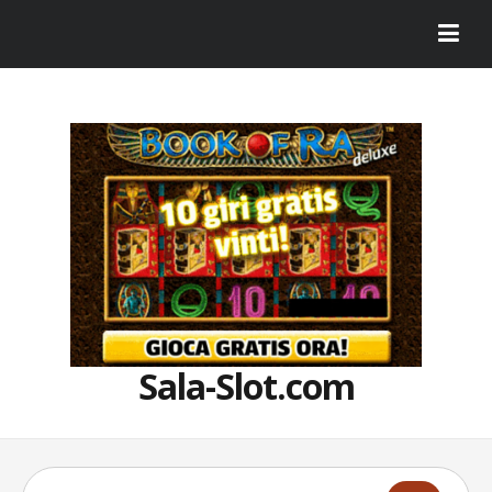
Sala-Slot.com