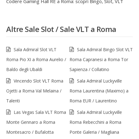
Codere Gaming Hall RE a Roma: scopri Bingo, Slot, VLT
Altre Sale Slot / Sale VLT a Roma
Sala Admiral Slot VLT
Sala Admiral Bingo Slot VLT
Roma Pio XI a Roma Aurelio /
Roma Capranesi a Roma Tor
Baldo degli Ubaldi
Sapienza / Collatino
Vincendo Slot VLT Roma
Sala Admiral Luckyville
Ojetti a Roma Val Melaina /
Roma Laurentina (Maximo) a
Talenti
Roma EUR / Laurentino
Las Vegas Sala VLT Roma
Sala Admiral Luckyville
Monte Gennaro a Roma
Roma Rebecchini a Roma
Montesacro / Bufalotta
Ponte Galeria / Magliana