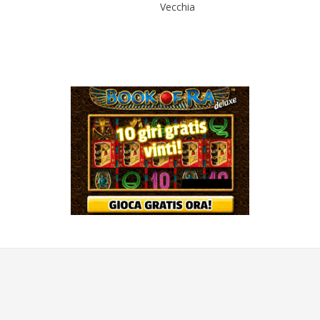
Vecchia