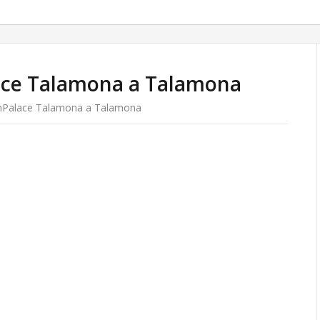
ace Talamona a Talamona
nPalace Talamona a Talamona