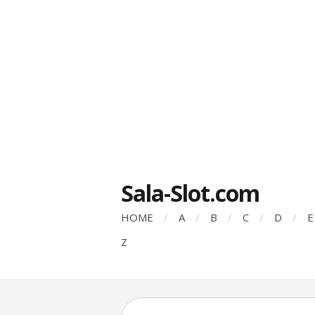
Sala-Slot.com
HOME
A
B
C
D
E
Z