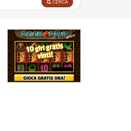
CERCA