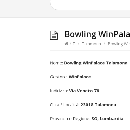
Bowling WinPal
/
T
/
Talamona
/
Bowling Wi
Nome:
Bowling WinPalace Talamona
Gestore:
WinPalace
Indirizzo:
Via Veneto 78
Città / Località:
23018 Talamona
Provincia e Regione:
SO, Lombardia