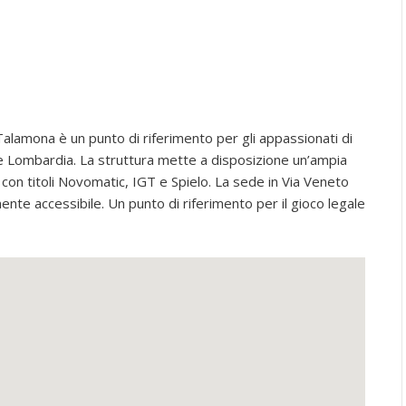
alamona è un punto di riferimento per gli appassionati di
ne Lombardia. La struttura mette a disposizione un’ampia
 con titoli Novomatic, IGT e Spielo. La sede in Via Veneto
mente accessibile. Un punto di riferimento per il gioco legale