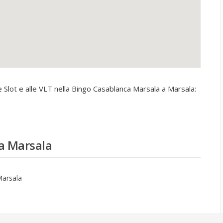
le Slot e alle VLT nella Bingo Casablanca Marsala a Marsala:
 a Marsala
Marsala