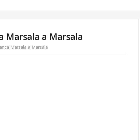
a Marsala a Marsala
anca Marsala a Marsala