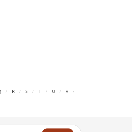
Q
R
S
T
U
V