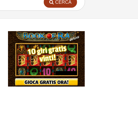
CERCA