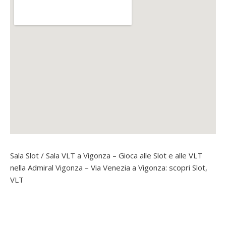
Sala Slot / Sala VLT a Vigonza – Gioca alle Slot e alle VLT
nella Admiral Vigonza – Via Venezia a Vigonza: scopri Slot,
VLT