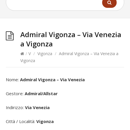
Admiral Vigonza – Via Venezia
a Vigonza
/
V
/
Vigonza
/
Admiral Vigonza – Via Venezia a
Vigonza
Nome:
Admiral Vigonza – Via Venezia
Gestore:
Admiral/Allstar
Indirizzo:
Via Venezia
Città / Località:
Vigonza