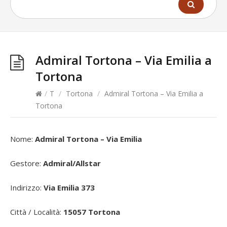
Admiral Tortona – Via Emilia a
Tortona
/
T
/
Tortona
/
Admiral Tortona – Via Emilia a
Tortona
Nome:
Admiral Tortona – Via Emilia
Gestore:
Admiral/Allstar
Indirizzo:
Via Emilia 373
Città / Località:
15057 Tortona