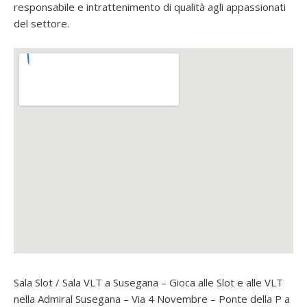
responsabile e intrattenimento di qualità agli appassionati
del settore.
Sala Slot / Sala VLT a Susegana – Gioca alle Slot e alle VLT
nella Admiral Susegana – Via 4 Novembre – Ponte della P a