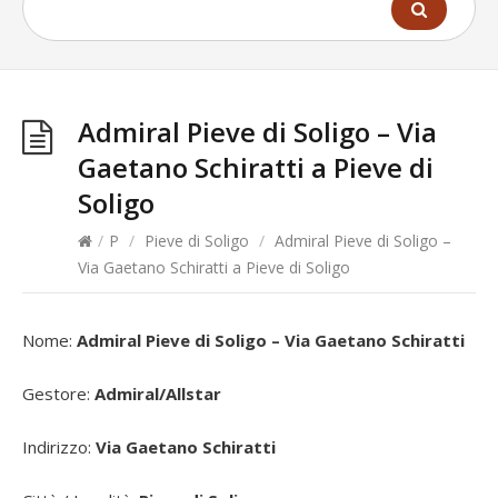
Admiral Pieve di Soligo – Via
Gaetano Schiratti a Pieve di
Soligo
/
P
/
Pieve di Soligo
/
Admiral Pieve di Soligo –
Via Gaetano Schiratti a Pieve di Soligo
Nome:
Admiral Pieve di Soligo – Via Gaetano Schiratti
Gestore:
Admiral/Allstar
Indirizzo:
Via Gaetano Schiratti