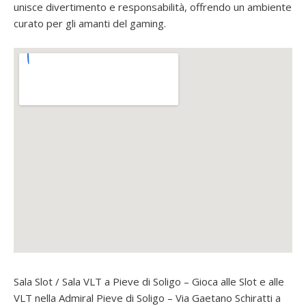
unisce divertimento e responsabilità, offrendo un ambiente
curato per gli amanti del gaming.
Sala Slot / Sala VLT a Pieve di Soligo – Gioca alle Slot e alle
VLT nella Admiral Pieve di Soligo – Via Gaetano Schiratti a