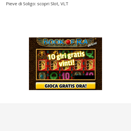
Pieve di Soligo: scopri Slot, VLT