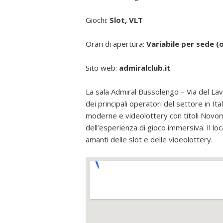
Giochi:
Slot, VLT
Orari di apertura:
Variabile per sede 
Sito web:
admiralclub.it
La sala Admiral Bussolengo – Via del La
dei principali operatori del settore in It
moderne e videolottery con titoli Novoma
dell’esperienza di gioco immersiva. Il lo
amanti delle slot e delle videolottery.