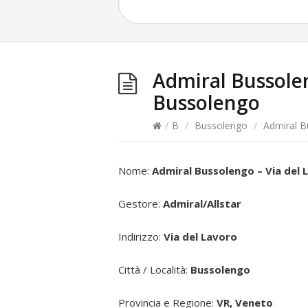
Admiral Bussolen
Bussolengo
/
B
/
Bussolengo
/
Admiral B
Nome:
Admiral Bussolengo – Via del 
Gestore:
Admiral/Allstar
Indirizzo:
Via del Lavoro
Città / Località:
Bussolengo
Provincia e Regione:
VR, Veneto