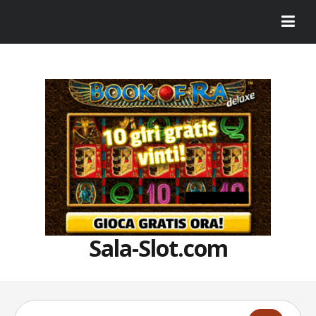
Sala-Slot.com