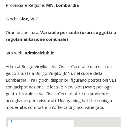
Provincia e Regione:
MN, Lombardia
Giochi:
Slot, VLT
Orari di apertura:
Variabile per sede (orari soggetti a
regolamentazione comunale)
Sito web:
admiralclub.it
Admiral Borgo Virgilio – Via Cisa – Cerese è una sala da
gioco situata a Borgo Virgilio (MN), nel cuore della
Lombardia. Tra i giochi disponibili figurano postazioni VLT
con jackpot nazionali e locali e New Slot (AWP) per ogni
gusto. Il locale in Via Cisa – Cerese offre un ambiente
accogliente per i visitatori. Una gaming hall che coniuga
modernità, comfort e un’offerta di gioco variegata.