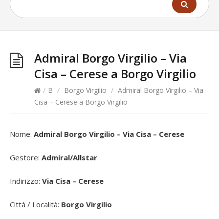
Admiral Borgo Virgilio – Via
Cisa – Cerese a Borgo Virgilio
/
B
/
Borgo Virgilio
/
Admiral Borgo Virgilio – Via
Cisa – Cerese a Borgo Virgilio
Nome:
Admiral Borgo Virgilio – Via Cisa – Cerese
Gestore:
Admiral/Allstar
Indirizzo:
Via Cisa – Cerese
Città / Località:
Borgo Virgilio