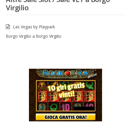
Virgilio
Las Vegas by Playpark
Borgo Virgilio a Borgo Virgilio