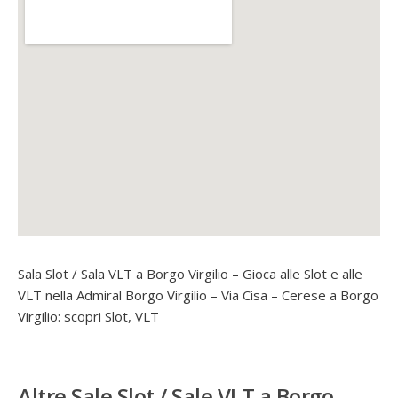
Sala Slot / Sala VLT a Borgo Virgilio – Gioca alle Slot e alle
VLT nella Admiral Borgo Virgilio – Via Cisa – Cerese a Borgo
Virgilio: scopri Slot, VLT
Altre Sale Slot / Sale VLT a Borgo